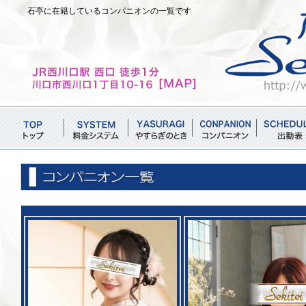
石亭に在籍しているコンパニオンの一覧です